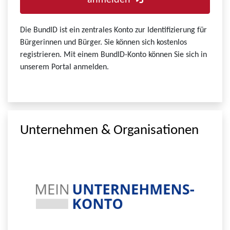
anmelden
Die BundID ist ein zentrales Konto zur Identifizierung für
Bürgerinnen und Bürger. Sie können sich kostenlos
registrieren. Mit einem BundID-Konto können Sie sich in
unserem Portal anmelden.
Unternehmen & Organisationen