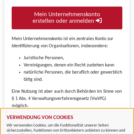
Mein Unternehmenskonto
erstellen oder anmelden
Mein Unternehmenskonto ist ein zentrales Konto zur
Identifizierung von Organisationen, insbesondere:
Juristische Personen,
Vereinigungen, denen ein Recht zustehen kann
natürliche Personen, die beruflich oder gewerblich
tätig sind.
Eine Nutzung ist aber auch durch Behörden im Sinne von
§ 1 Abs. 4 Verwaltungsverfahrensgesetz (VwVfG)
möglich.
VERWENDUNG VON COOKIES
Wir verwenden Cookies, um die Funktionalität unserer Seiten
sicherzustellen, Funktionen von Drittanbietern anbieten zu können und