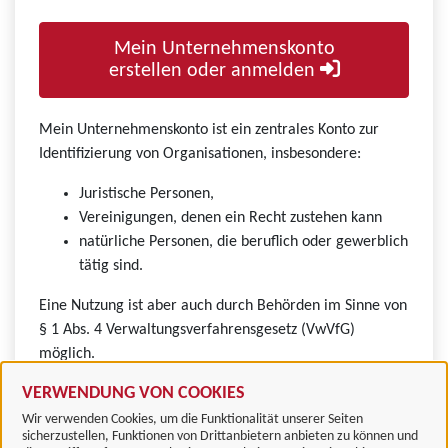
Mein Unternehmenskonto
erstellen oder anmelden
Mein Unternehmenskonto ist ein zentrales Konto zur
Identifizierung von Organisationen, insbesondere:
Juristische Personen,
Vereinigungen, denen ein Recht zustehen kann
natürliche Personen, die beruflich oder gewerblich
tätig sind.
Eine Nutzung ist aber auch durch Behörden im Sinne von
§ 1 Abs. 4 Verwaltungsverfahrensgesetz (VwVfG)
möglich.
VERWENDUNG VON COOKIES
Wir verwenden Cookies, um die Funktionalität unserer Seiten
sicherzustellen, Funktionen von Drittanbietern anbieten zu können und