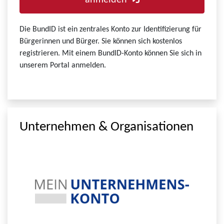
anmelden
Die BundID ist ein zentrales Konto zur Identifizierung für
Bürgerinnen und Bürger. Sie können sich kostenlos
registrieren. Mit einem BundID-Konto können Sie sich in
unserem Portal anmelden.
Unternehmen & Organisationen