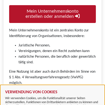
Mein Unternehmenskonto
erstellen oder anmelden
Mein Unternehmenskonto ist ein zentrales Konto zur
Identifizierung von Organisationen, insbesondere:
Juristische Personen,
Vereinigungen, denen ein Recht zustehen kann
natürliche Personen, die beruflich oder gewerblich
tätig sind.
Eine Nutzung ist aber auch durch Behörden im Sinne von
§ 1 Abs. 4 Verwaltungsverfahrensgesetz (VwVfG)
möglich.
VERWENDUNG VON COOKIES
Wir verwenden Cookies, um die Funktionalität unserer Seiten
sicherzustellen, Funktionen von Drittanbietern anbieten zu können und