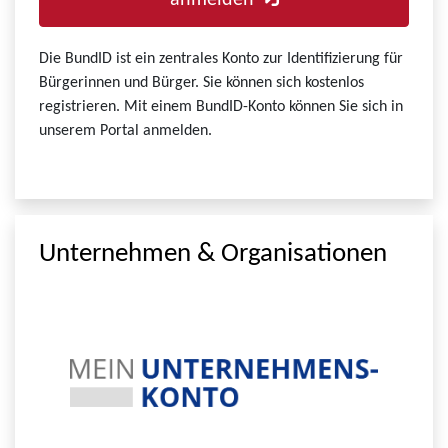
anmelden
Die BundID ist ein zentrales Konto zur Identifizierung für
Bürgerinnen und Bürger. Sie können sich kostenlos
registrieren. Mit einem BundID-Konto können Sie sich in
unserem Portal anmelden.
Unternehmen & Organisationen