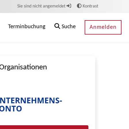
Sie sind nicht angemeldet
Kontrast
Terminbuchung
Suche
Anmelden
Organisationen