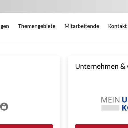
ngen
Themengebiete
Mitarbeitende
Kontakt
Unternehmen & 