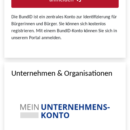
anmelden
Die BundID ist ein zentrales Konto zur Identifizierung für
Bürgerinnen und Bürger. Sie können sich kostenlos
registrieren. Mit einem BundID-Konto können Sie sich in
unserem Portal anmelden.
Unternehmen & Organisationen