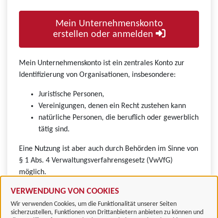
Mein Unternehmenskonto
erstellen oder anmelden
Mein Unternehmenskonto ist ein zentrales Konto zur
Identifizierung von Organisationen, insbesondere:
Juristische Personen,
Vereinigungen, denen ein Recht zustehen kann
natürliche Personen, die beruflich oder gewerblich
tätig sind.
Eine Nutzung ist aber auch durch Behörden im Sinne von
§ 1 Abs. 4 Verwaltungsverfahrensgesetz (VwVfG)
möglich.
VERWENDUNG VON COOKIES
Wir verwenden Cookies, um die Funktionalität unserer Seiten
sicherzustellen, Funktionen von Drittanbietern anbieten zu können und