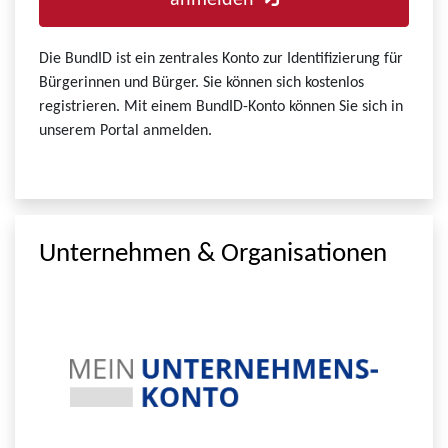
anmelden
Die BundID ist ein zentrales Konto zur Identifizierung für
Bürgerinnen und Bürger. Sie können sich kostenlos
registrieren. Mit einem BundID-Konto können Sie sich in
unserem Portal anmelden.
Unternehmen & Organisationen