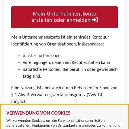
Mein Unternehmenskonto
erstellen oder anmelden
Mein Unternehmenskonto ist ein zentrales Konto zur
Identifizierung von Organisationen, insbesondere:
Juristische Personen,
Vereinigungen, denen ein Recht zustehen kann
natürliche Personen, die beruflich oder gewerblich
tätig sind.
Eine Nutzung ist aber auch durch Behörden im Sinne von
§ 1 Abs. 4 Verwaltungsverfahrensgesetz (VwVfG)
möglich.
VERWENDUNG VON COOKIES
Wir verwenden Cookies, um die Funktionalität unserer Seiten
sicherzustellen, Funktionen von Drittanbietern anbieten zu können und