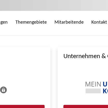
ngen
Themengebiete
Mitarbeitende
Kontakt
Unternehmen & 