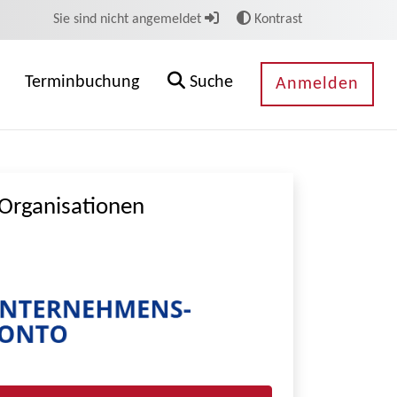
Sie sind nicht angemeldet
Kontrast
Terminbuchung
Suche
Anmelden
Organisationen