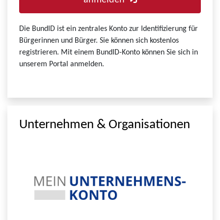
anmelden
Die BundID ist ein zentrales Konto zur Identifizierung für
Bürgerinnen und Bürger. Sie können sich kostenlos
registrieren. Mit einem BundID-Konto können Sie sich in
unserem Portal anmelden.
Unternehmen & Organisationen