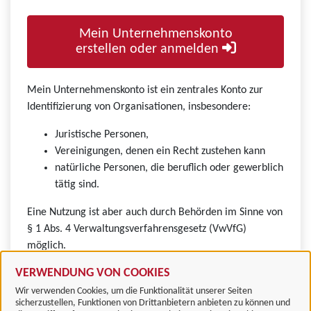
Mein Unternehmenskonto
erstellen oder anmelden
Mein Unternehmenskonto ist ein zentrales Konto zur
Identifizierung von Organisationen, insbesondere:
Juristische Personen,
Vereinigungen, denen ein Recht zustehen kann
natürliche Personen, die beruflich oder gewerblich
tätig sind.
Eine Nutzung ist aber auch durch Behörden im Sinne von
§ 1 Abs. 4 Verwaltungsverfahrensgesetz (VwVfG)
möglich.
VERWENDUNG VON COOKIES
Wir verwenden Cookies, um die Funktionalität unserer Seiten
sicherzustellen, Funktionen von Drittanbietern anbieten zu können und