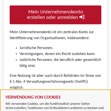
Mein Unternehmenskonto
erstellen oder anmelden
Mein Unternehmenskonto ist ein zentrales Konto zur
Identifizierung von Organisationen, insbesondere:
Juristische Personen,
Vereinigungen, denen ein Recht zustehen kann
natürliche Personen, die beruflich oder gewerblich
tätig sind.
Eine Nutzung ist aber auch durch Behörden im Sinne von
§ 1 Abs. 4 Verwaltungsverfahrensgesetz (VwVfG)
möglich.
VERWENDUNG VON COOKIES
Wir verwenden Cookies, um die Funktionalität unserer Seiten
sicherzustellen, Funktionen von Drittanbietern anbieten zu können und