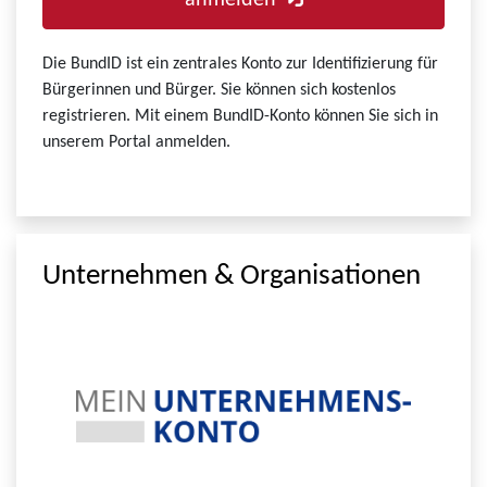
anmelden
Die BundID ist ein zentrales Konto zur Identifizierung für
Bürgerinnen und Bürger. Sie können sich kostenlos
registrieren. Mit einem BundID-Konto können Sie sich in
unserem Portal anmelden.
Unternehmen & Organisationen