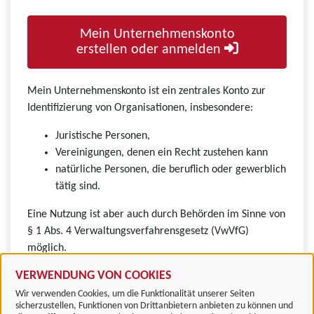
Mein Unternehmenskonto
erstellen oder anmelden
Mein Unternehmenskonto ist ein zentrales Konto zur
Identifizierung von Organisationen, insbesondere:
Juristische Personen,
Vereinigungen, denen ein Recht zustehen kann
natürliche Personen, die beruflich oder gewerblich
tätig sind.
Eine Nutzung ist aber auch durch Behörden im Sinne von
§ 1 Abs. 4 Verwaltungsverfahrensgesetz (VwVfG)
möglich.
VERWENDUNG VON COOKIES
Wir verwenden Cookies, um die Funktionalität unserer Seiten
sicherzustellen, Funktionen von Drittanbietern anbieten zu können und