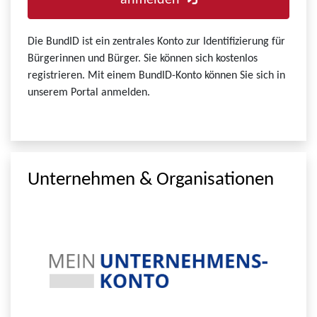
anmelden
Die BundID ist ein zentrales Konto zur Identifizierung für
Bürgerinnen und Bürger. Sie können sich kostenlos
registrieren. Mit einem BundID-Konto können Sie sich in
unserem Portal anmelden.
Unternehmen & Organisationen