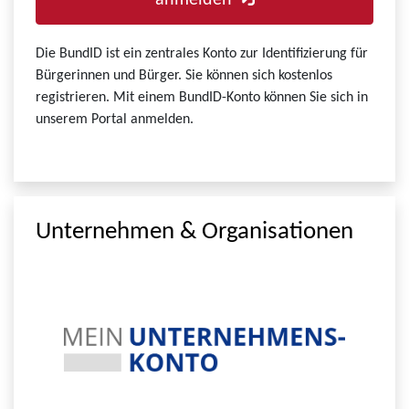
anmelden
Die BundID ist ein zentrales Konto zur Identifizierung für
Bürgerinnen und Bürger. Sie können sich kostenlos
registrieren. Mit einem BundID-Konto können Sie sich in
unserem Portal anmelden.
Unternehmen & Organisationen