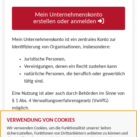
Mein Unternehmenskonto
erstellen oder anmelden
Mein Unternehmenskonto ist ein zentrales Konto zur
Identifizierung von Organisationen, insbesondere:
Juristische Personen,
Vereinigungen, denen ein Recht zustehen kann
natürliche Personen, die beruflich oder gewerblich
tätig sind.
Eine Nutzung ist aber auch durch Behörden im Sinne von
§ 1 Abs. 4 Verwaltungsverfahrensgesetz (VwVfG)
möglich.
VERWENDUNG VON COOKIES
Wir verwenden Cookies, um die Funktionalität unserer Seiten
sicherzustellen, Funktionen von Drittanbietern anbieten zu können und