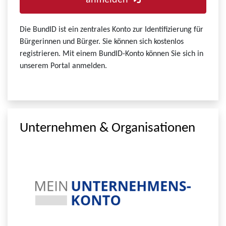
anmelden
Die BundID ist ein zentrales Konto zur Identifizierung für
Bürgerinnen und Bürger. Sie können sich kostenlos
registrieren. Mit einem BundID-Konto können Sie sich in
unserem Portal anmelden.
Unternehmen & Organisationen