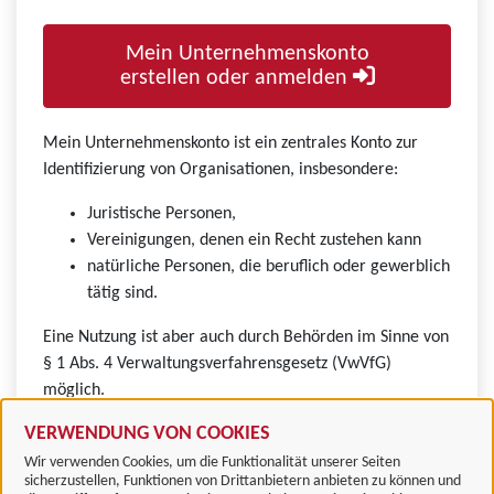
Mein Unternehmenskonto
erstellen oder anmelden
Mein Unternehmenskonto ist ein zentrales Konto zur
Identifizierung von Organisationen, insbesondere:
Juristische Personen,
Vereinigungen, denen ein Recht zustehen kann
natürliche Personen, die beruflich oder gewerblich
tätig sind.
Eine Nutzung ist aber auch durch Behörden im Sinne von
§ 1 Abs. 4 Verwaltungsverfahrensgesetz (VwVfG)
möglich.
VERWENDUNG VON COOKIES
Wir verwenden Cookies, um die Funktionalität unserer Seiten
sicherzustellen, Funktionen von Drittanbietern anbieten zu können und