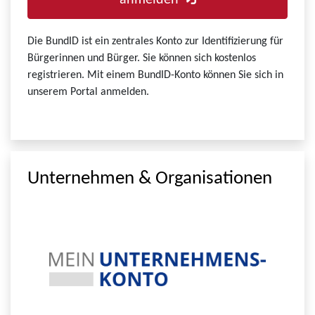
anmelden
Die BundID ist ein zentrales Konto zur Identifizierung für
Bürgerinnen und Bürger. Sie können sich kostenlos
registrieren. Mit einem BundID-Konto können Sie sich in
unserem Portal anmelden.
Unternehmen & Organisationen