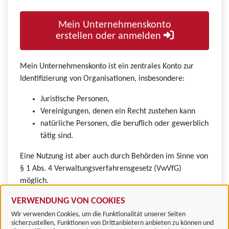
Mein Unternehmenskonto
erstellen oder anmelden
Mein Unternehmenskonto ist ein zentrales Konto zur
Identifizierung von Organisationen, insbesondere:
Juristische Personen,
Vereinigungen, denen ein Recht zustehen kann
natürliche Personen, die beruflich oder gewerblich
tätig sind.
Eine Nutzung ist aber auch durch Behörden im Sinne von
§ 1 Abs. 4 Verwaltungsverfahrensgesetz (VwVfG)
möglich.
VERWENDUNG VON COOKIES
Wir verwenden Cookies, um die Funktionalität unserer Seiten
sicherzustellen, Funktionen von Drittanbietern anbieten zu können und