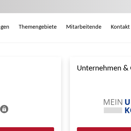
ngen
Themengebiete
Mitarbeitende
Kontakt
Unternehmen & 