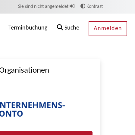
Sie sind nicht angemeldet
Kontrast
Terminbuchung
Suche
Anmelden
Organisationen