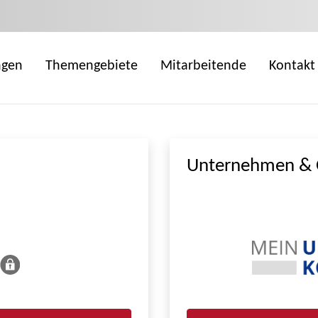
ngen
Themengebiete
Mitarbeitende
Kontakt
Unternehmen & 