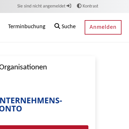
Sie sind nicht angemeldet
Kontrast
Terminbuchung
Suche
Anmelden
Organisationen