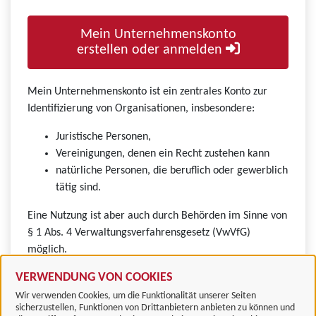
Mein Unternehmenskonto
erstellen oder anmelden
Mein Unternehmenskonto ist ein zentrales Konto zur
Identifizierung von Organisationen, insbesondere:
Juristische Personen,
Vereinigungen, denen ein Recht zustehen kann
natürliche Personen, die beruflich oder gewerblich
tätig sind.
Eine Nutzung ist aber auch durch Behörden im Sinne von
§ 1 Abs. 4 Verwaltungsverfahrensgesetz (VwVfG)
möglich.
VERWENDUNG VON COOKIES
Wir verwenden Cookies, um die Funktionalität unserer Seiten
sicherzustellen, Funktionen von Drittanbietern anbieten zu können und