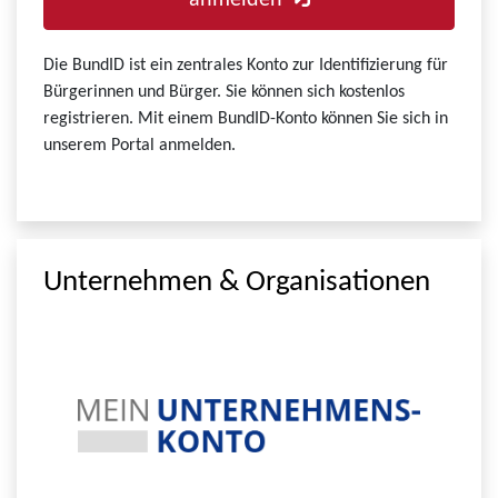
anmelden
Die BundID ist ein zentrales Konto zur Identifizierung für
Bürgerinnen und Bürger. Sie können sich kostenlos
registrieren. Mit einem BundID-Konto können Sie sich in
unserem Portal anmelden.
Unternehmen & Organisationen