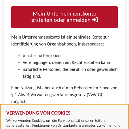
Mein Unternehmenskonto
erstellen oder anmelden
Mein Unternehmenskonto ist ein zentrales Konto zur
Identifizierung von Organisationen, insbesondere:
Juristische Personen,
Vereinigungen, denen ein Recht zustehen kann
natürliche Personen, die beruflich oder gewerblich
tätig sind.
Eine Nutzung ist aber auch durch Behörden im Sinne von
§ 1 Abs. 4 Verwaltungsverfahrensgesetz (VwVfG)
möglich.
VERWENDUNG VON COOKIES
Wir verwenden Cookies, um die Funktionalität unserer Seiten
sicherzustellen, Funktionen von Drittanbietern anbieten zu können und