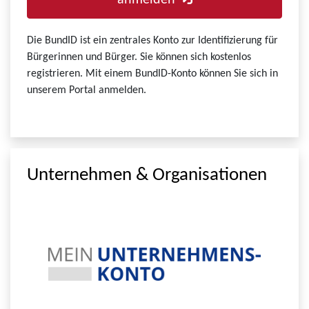
anmelden
Die BundID ist ein zentrales Konto zur Identifizierung für
Bürgerinnen und Bürger. Sie können sich kostenlos
registrieren. Mit einem BundID-Konto können Sie sich in
unserem Portal anmelden.
Unternehmen & Organisationen