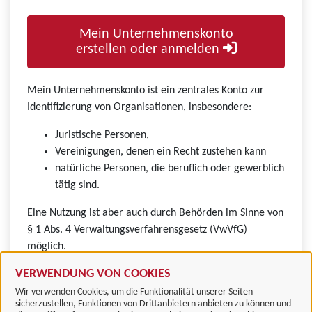
Mein Unternehmenskonto
erstellen oder anmelden
Mein Unternehmenskonto ist ein zentrales Konto zur
Identifizierung von Organisationen, insbesondere:
Juristische Personen,
Vereinigungen, denen ein Recht zustehen kann
natürliche Personen, die beruflich oder gewerblich
tätig sind.
Eine Nutzung ist aber auch durch Behörden im Sinne von
§ 1 Abs. 4 Verwaltungsverfahrensgesetz (VwVfG)
möglich.
VERWENDUNG VON COOKIES
Wir verwenden Cookies, um die Funktionalität unserer Seiten
sicherzustellen, Funktionen von Drittanbietern anbieten zu können und