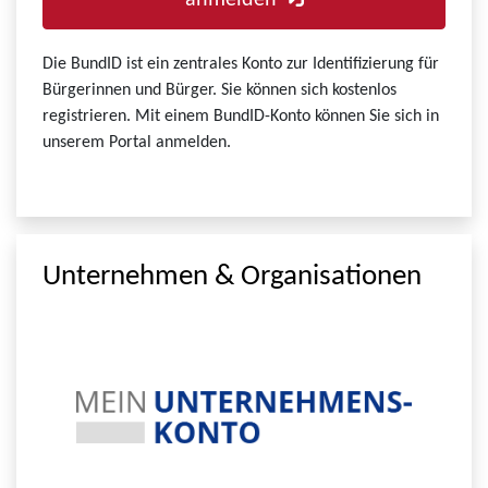
anmelden
Die BundID ist ein zentrales Konto zur Identifizierung für
Bürgerinnen und Bürger. Sie können sich kostenlos
registrieren. Mit einem BundID-Konto können Sie sich in
unserem Portal anmelden.
Unternehmen & Organisationen