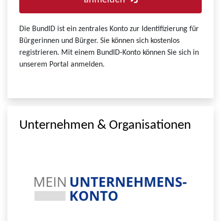
anmelden
Die BundID ist ein zentrales Konto zur Identifizierung für
Bürgerinnen und Bürger. Sie können sich kostenlos
registrieren. Mit einem BundID-Konto können Sie sich in
unserem Portal anmelden.
Unternehmen & Organisationen