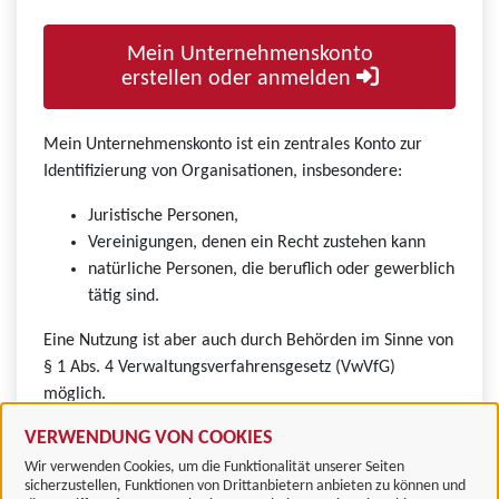
Mein Unternehmenskonto
erstellen oder anmelden
Mein Unternehmenskonto ist ein zentrales Konto zur
Identifizierung von Organisationen, insbesondere:
Juristische Personen,
Vereinigungen, denen ein Recht zustehen kann
natürliche Personen, die beruflich oder gewerblich
tätig sind.
Eine Nutzung ist aber auch durch Behörden im Sinne von
§ 1 Abs. 4 Verwaltungsverfahrensgesetz (VwVfG)
möglich.
VERWENDUNG VON COOKIES
Wir verwenden Cookies, um die Funktionalität unserer Seiten
sicherzustellen, Funktionen von Drittanbietern anbieten zu können und