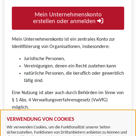
Mein Unternehmenskonto
erstellen oder anmelden
Mein Unternehmenskonto ist ein zentrales Konto zur
Identifizierung von Organisationen, insbesondere:
Juristische Personen,
Vereinigungen, denen ein Recht zustehen kann
natürliche Personen, die beruflich oder gewerblich
tätig sind.
Eine Nutzung ist aber auch durch Behörden im Sinne von
§ 1 Abs. 4 Verwaltungsverfahrensgesetz (VwVfG)
möglich.
VERWENDUNG VON COOKIES
Wir verwenden Cookies, um die Funktionalität unserer Seiten
sicherzustellen, Funktionen von Drittanbietern anbieten zu können und