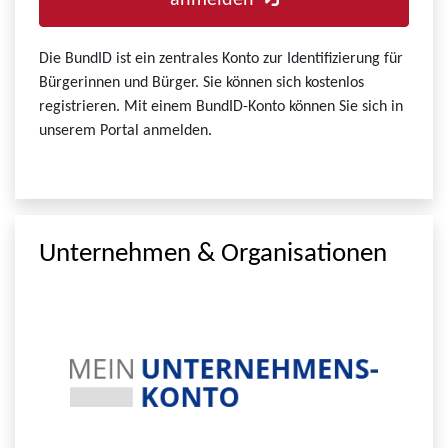
anmelden
Die BundID ist ein zentrales Konto zur Identifizierung für
Bürgerinnen und Bürger. Sie können sich kostenlos
registrieren. Mit einem BundID-Konto können Sie sich in
unserem Portal anmelden.
Unternehmen & Organisationen