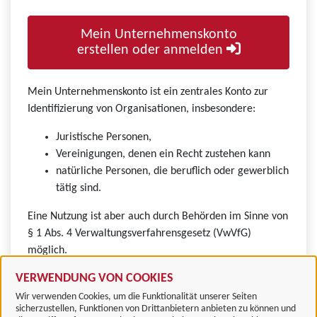
Mein Unternehmenskonto
erstellen oder anmelden
Mein Unternehmenskonto ist ein zentrales Konto zur
Identifizierung von Organisationen, insbesondere:
Juristische Personen,
Vereinigungen, denen ein Recht zustehen kann
natürliche Personen, die beruflich oder gewerblich
tätig sind.
Eine Nutzung ist aber auch durch Behörden im Sinne von
§ 1 Abs. 4 Verwaltungsverfahrensgesetz (VwVfG)
möglich.
VERWENDUNG VON COOKIES
Wir verwenden Cookies, um die Funktionalität unserer Seiten
sicherzustellen, Funktionen von Drittanbietern anbieten zu können und