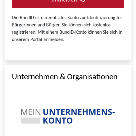
anmelden
Die BundID ist ein zentrales Konto zur Identifizierung für
Bürgerinnen und Bürger. Sie können sich kostenlos
registrieren. Mit einem BundID-Konto können Sie sich in
unserem Portal anmelden.
Unternehmen & Organisationen