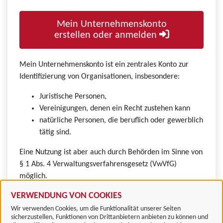
Mein Unternehmenskonto
erstellen oder anmelden
Mein Unternehmenskonto ist ein zentrales Konto zur
Identifizierung von Organisationen, insbesondere:
Juristische Personen,
Vereinigungen, denen ein Recht zustehen kann
natürliche Personen, die beruflich oder gewerblich
tätig sind.
Eine Nutzung ist aber auch durch Behörden im Sinne von
§ 1 Abs. 4 Verwaltungsverfahrensgesetz (VwVfG)
möglich.
VERWENDUNG VON COOKIES
Wir verwenden Cookies, um die Funktionalität unserer Seiten
sicherzustellen, Funktionen von Drittanbietern anbieten zu können und