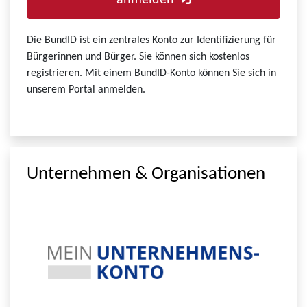
anmelden
Die BundID ist ein zentrales Konto zur Identifizierung für
Bürgerinnen und Bürger. Sie können sich kostenlos
registrieren. Mit einem BundID-Konto können Sie sich in
unserem Portal anmelden.
Unternehmen & Organisationen