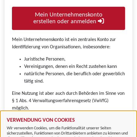
Mein Unternehmenskonto
erstellen oder anmelden
Mein Unternehmenskonto ist ein zentrales Konto zur
Identifizierung von Organisationen, insbesondere:
Juristische Personen,
Vereinigungen, denen ein Recht zustehen kann
natürliche Personen, die beruflich oder gewerblich
tätig sind.
Eine Nutzung ist aber auch durch Behörden im Sinne von
§ 1 Abs. 4 Verwaltungsverfahrensgesetz (VwVfG)
möglich.
VERWENDUNG VON COOKIES
Wir verwenden Cookies, um die Funktionalität unserer Seiten
sicherzustellen, Funktionen von Drittanbietern anbieten zu können und