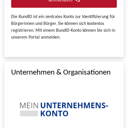
anmelden
Die BundID ist ein zentrales Konto zur Identifizierung für
Bürgerinnen und Bürger. Sie können sich kostenlos
registrieren. Mit einem BundID-Konto können Sie sich in
unserem Portal anmelden.
Unternehmen & Organisationen