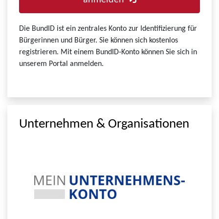
anmelden
Die BundID ist ein zentrales Konto zur Identifizierung für
Bürgerinnen und Bürger. Sie können sich kostenlos
registrieren. Mit einem BundID-Konto können Sie sich in
unserem Portal anmelden.
Unternehmen & Organisationen