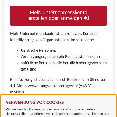
Mein Unternehmenskonto
erstellen oder anmelden
Mein Unternehmenskonto ist ein zentrales Konto zur
Identifizierung von Organisationen, insbesondere:
Juristische Personen,
Vereinigungen, denen ein Recht zustehen kann
natürliche Personen, die beruflich oder gewerblich
tätig sind.
Eine Nutzung ist aber auch durch Behörden im Sinne von
§ 1 Abs. 4 Verwaltungsverfahrensgesetz (VwVfG)
möglich.
VERWENDUNG VON COOKIES
Wir verwenden Cookies, um die Funktionalität unserer Seiten
sicherzustellen, Funktionen von Drittanbietern anbieten zu können und