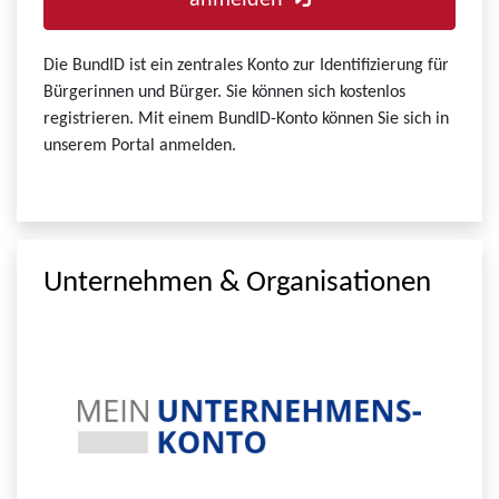
anmelden
Die BundID ist ein zentrales Konto zur Identifizierung für
Bürgerinnen und Bürger. Sie können sich kostenlos
registrieren. Mit einem BundID-Konto können Sie sich in
unserem Portal anmelden.
Unternehmen & Organisationen