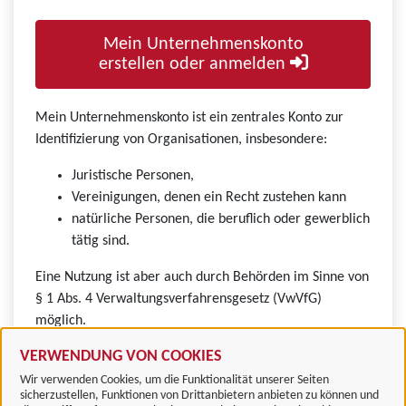
Mein Unternehmenskonto
erstellen oder anmelden
Mein Unternehmenskonto ist ein zentrales Konto zur
Identifizierung von Organisationen, insbesondere:
Juristische Personen,
Vereinigungen, denen ein Recht zustehen kann
natürliche Personen, die beruflich oder gewerblich
tätig sind.
Eine Nutzung ist aber auch durch Behörden im Sinne von
§ 1 Abs. 4 Verwaltungsverfahrensgesetz (VwVfG)
möglich.
VERWENDUNG VON COOKIES
Wir verwenden Cookies, um die Funktionalität unserer Seiten
sicherzustellen, Funktionen von Drittanbietern anbieten zu können und