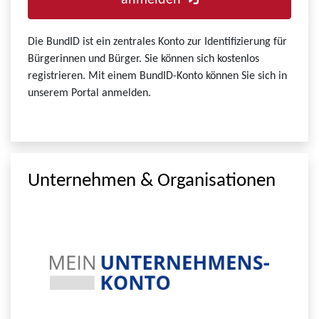
anmelden
Die BundID ist ein zentrales Konto zur Identifizierung für
Bürgerinnen und Bürger. Sie können sich kostenlos
registrieren. Mit einem BundID-Konto können Sie sich in
unserem Portal anmelden.
Unternehmen & Organisationen