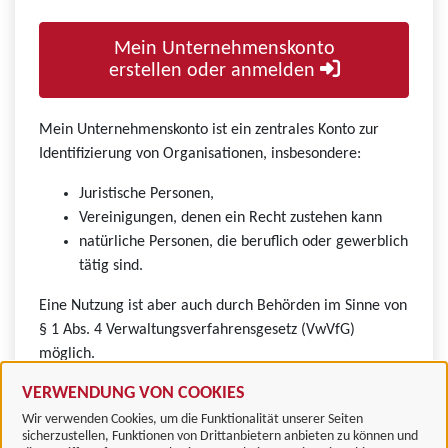
Mein Unternehmenskonto
erstellen oder anmelden
Mein Unternehmenskonto ist ein zentrales Konto zur
Identifizierung von Organisationen, insbesondere:
Juristische Personen,
Vereinigungen, denen ein Recht zustehen kann
natürliche Personen, die beruflich oder gewerblich
tätig sind.
Eine Nutzung ist aber auch durch Behörden im Sinne von
§ 1 Abs. 4 Verwaltungsverfahrensgesetz (VwVfG)
möglich.
VERWENDUNG VON COOKIES
Wir verwenden Cookies, um die Funktionalität unserer Seiten
sicherzustellen, Funktionen von Drittanbietern anbieten zu können und