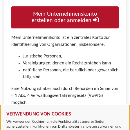
Mein Unternehmenskonto
erstellen oder anmelden
Mein Unternehmenskonto ist ein zentrales Konto zur
Identifizierung von Organisationen, insbesondere:
Juristische Personen,
Vereinigungen, denen ein Recht zustehen kann
natürliche Personen, die beruflich oder gewerblich
tätig sind.
Eine Nutzung ist aber auch durch Behörden im Sinne von
§ 1 Abs. 4 Verwaltungsverfahrensgesetz (VwVfG)
möglich.
VERWENDUNG VON COOKIES
Wir verwenden Cookies, um die Funktionalität unserer Seiten
sicherzustellen, Funktionen von Drittanbietern anbieten zu können und