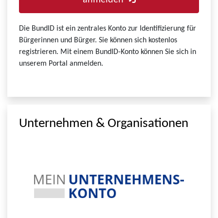
anmelden
Die BundID ist ein zentrales Konto zur Identifizierung für
Bürgerinnen und Bürger. Sie können sich kostenlos
registrieren. Mit einem BundID-Konto können Sie sich in
unserem Portal anmelden.
Unternehmen & Organisationen