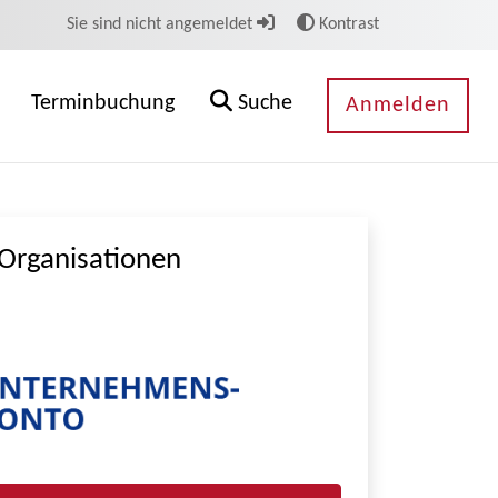
Sie sind nicht angemeldet
Kontrast
Terminbuchung
Suche
Anmelden
Organisationen