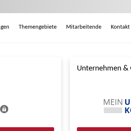
ngen
Themengebiete
Mitarbeitende
Kontakt
Unternehmen & 