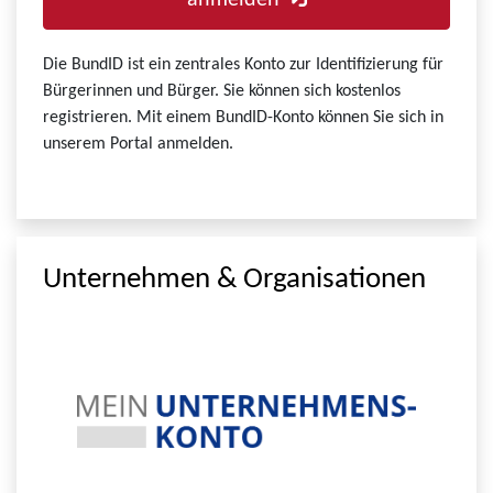
anmelden
Die BundID ist ein zentrales Konto zur Identifizierung für
Bürgerinnen und Bürger. Sie können sich kostenlos
registrieren. Mit einem BundID-Konto können Sie sich in
unserem Portal anmelden.
Unternehmen & Organisationen