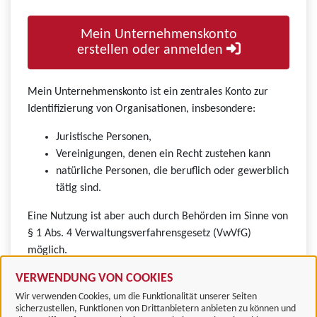
Mein Unternehmenskonto
erstellen oder anmelden
Mein Unternehmenskonto ist ein zentrales Konto zur
Identifizierung von Organisationen, insbesondere:
Juristische Personen,
Vereinigungen, denen ein Recht zustehen kann
natürliche Personen, die beruflich oder gewerblich
tätig sind.
Eine Nutzung ist aber auch durch Behörden im Sinne von
§ 1 Abs. 4 Verwaltungsverfahrensgesetz (VwVfG)
möglich.
VERWENDUNG VON COOKIES
Wir verwenden Cookies, um die Funktionalität unserer Seiten
sicherzustellen, Funktionen von Drittanbietern anbieten zu können und