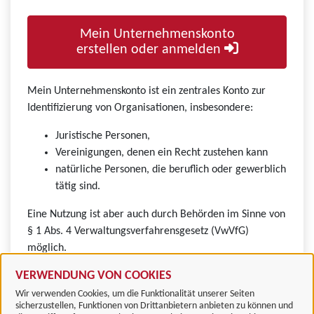
Mein Unternehmenskonto
erstellen oder anmelden
Mein Unternehmenskonto ist ein zentrales Konto zur
Identifizierung von Organisationen, insbesondere:
Juristische Personen,
Vereinigungen, denen ein Recht zustehen kann
natürliche Personen, die beruflich oder gewerblich
tätig sind.
Eine Nutzung ist aber auch durch Behörden im Sinne von
§ 1 Abs. 4 Verwaltungsverfahrensgesetz (VwVfG)
möglich.
VERWENDUNG VON COOKIES
Wir verwenden Cookies, um die Funktionalität unserer Seiten
sicherzustellen, Funktionen von Drittanbietern anbieten zu können und