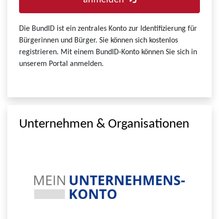
anmelden
Die BundID ist ein zentrales Konto zur Identifizierung für
Bürgerinnen und Bürger. Sie können sich kostenlos
registrieren. Mit einem BundID-Konto können Sie sich in
unserem Portal anmelden.
Unternehmen & Organisationen