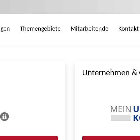
ngen
Themengebiete
Mitarbeitende
Kontakt
Unternehmen & 