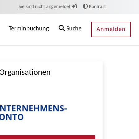
Sie sind nicht angemeldet
Kontrast
Terminbuchung
Suche
Anmelden
Organisationen