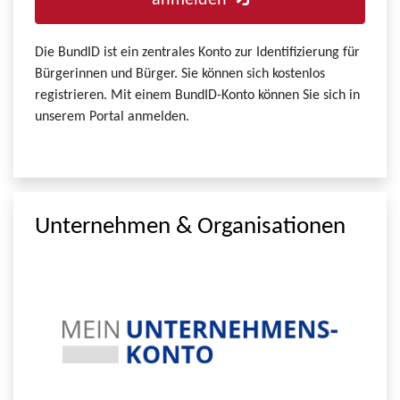
anmelden
Die BundID ist ein zentrales Konto zur Identifizierung für
Bürgerinnen und Bürger. Sie können sich kostenlos
registrieren. Mit einem BundID-Konto können Sie sich in
unserem Portal anmelden.
Unternehmen & Organisationen