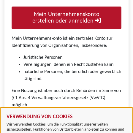
Mein Unternehmenskonto
erstellen oder anmelden
Mein Unternehmenskonto ist ein zentrales Konto zur
Identifizierung von Organisationen, insbesondere:
Juristische Personen,
Vereinigungen, denen ein Recht zustehen kann
natürliche Personen, die beruflich oder gewerblich
tätig sind.
Eine Nutzung ist aber auch durch Behörden im Sinne von
§ 1 Abs. 4 Verwaltungsverfahrensgesetz (VwVfG)
möglich.
VERWENDUNG VON COOKIES
Wir verwenden Cookies, um die Funktionalität unserer Seiten
sicherzustellen, Funktionen von Drittanbietern anbieten zu können und