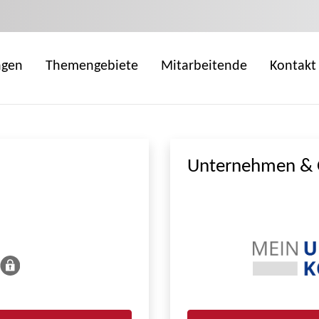
ngen
Themengebiete
Mitarbeitende
Kontakt
Unternehmen & 