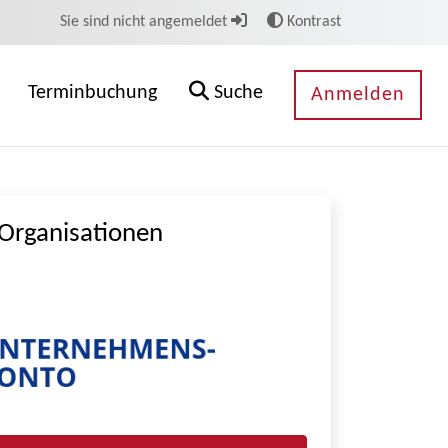
Sie sind nicht angemeldet
Kontrast
Terminbuchung
Suche
Anmelden
Organisationen