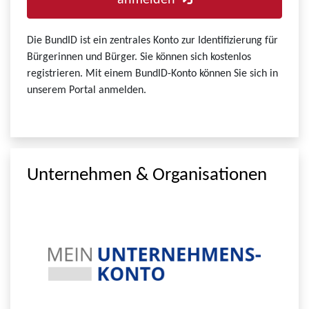
anmelden
Die BundID ist ein zentrales Konto zur Identifizierung für
Bürgerinnen und Bürger. Sie können sich kostenlos
registrieren. Mit einem BundID-Konto können Sie sich in
unserem Portal anmelden.
Unternehmen & Organisationen