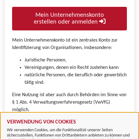
Mein Unternehmenskonto
erstellen oder anmelden
Mein Unternehmenskonto ist ein zentrales Konto zur
Identifizierung von Organisationen, insbesondere:
Juristische Personen,
Vereinigungen, denen ein Recht zustehen kann
natürliche Personen, die beruflich oder gewerblich
tätig sind.
Eine Nutzung ist aber auch durch Behörden im Sinne von
§ 1 Abs. 4 Verwaltungsverfahrensgesetz (VwVfG)
möglich.
VERWENDUNG VON COOKIES
Wir verwenden Cookies, um die Funktionalität unserer Seiten
sicherzustellen, Funktionen von Drittanbietern anbieten zu können und