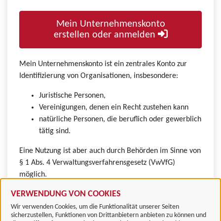
Mein Unternehmenskonto
erstellen oder anmelden
Mein Unternehmenskonto ist ein zentrales Konto zur
Identifizierung von Organisationen, insbesondere:
Juristische Personen,
Vereinigungen, denen ein Recht zustehen kann
natürliche Personen, die beruflich oder gewerblich
tätig sind.
Eine Nutzung ist aber auch durch Behörden im Sinne von
§ 1 Abs. 4 Verwaltungsverfahrensgesetz (VwVfG)
möglich.
VERWENDUNG VON COOKIES
Wir verwenden Cookies, um die Funktionalität unserer Seiten
sicherzustellen, Funktionen von Drittanbietern anbieten zu können und