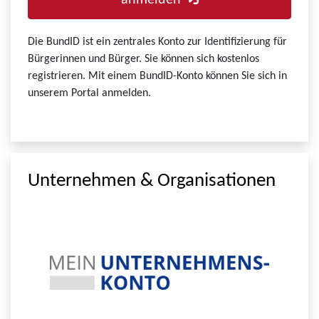
anmelden
Die BundID ist ein zentrales Konto zur Identifizierung für
Bürgerinnen und Bürger. Sie können sich kostenlos
registrieren. Mit einem BundID-Konto können Sie sich in
unserem Portal anmelden.
Unternehmen & Organisationen