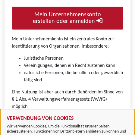
Mein Unternehmenskonto
erstellen oder anmelden
Mein Unternehmenskonto ist ein zentrales Konto zur
Identifizierung von Organisationen, insbesondere:
Juristische Personen,
Vereinigungen, denen ein Recht zustehen kann
natürliche Personen, die beruflich oder gewerblich
tätig sind.
Eine Nutzung ist aber auch durch Behörden im Sinne von
§ 1 Abs. 4 Verwaltungsverfahrensgesetz (VwVfG)
möglich.
VERWENDUNG VON COOKIES
Wir verwenden Cookies, um die Funktionalität unserer Seiten
sicherzustellen, Funktionen von Drittanbietern anbieten zu können und