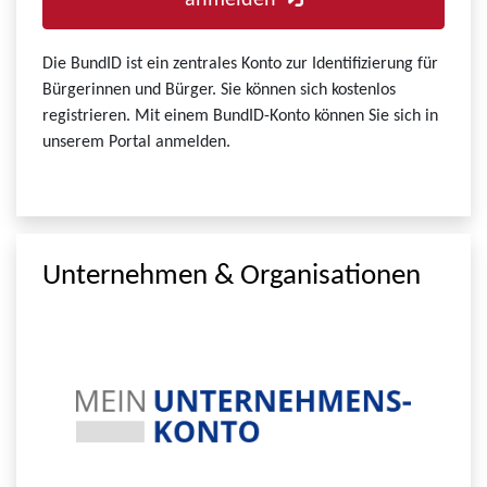
anmelden
Die BundID ist ein zentrales Konto zur Identifizierung für
Bürgerinnen und Bürger. Sie können sich kostenlos
registrieren. Mit einem BundID-Konto können Sie sich in
unserem Portal anmelden.
Unternehmen & Organisationen