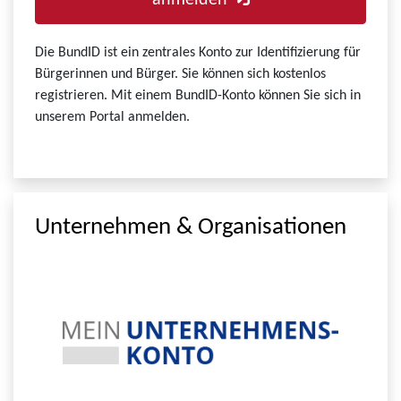
anmelden
Die BundID ist ein zentrales Konto zur Identifizierung für
Bürgerinnen und Bürger. Sie können sich kostenlos
registrieren. Mit einem BundID-Konto können Sie sich in
unserem Portal anmelden.
Unternehmen & Organisationen