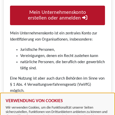
Mein Unternehmenskonto
erstellen oder anmelden
Mein Unternehmenskonto ist ein zentrales Konto zur
Identifizierung von Organisationen, insbesondere:
Juristische Personen,
Vereinigungen, denen ein Recht zustehen kann
natürliche Personen, die beruflich oder gewerblich
tätig sind.
Eine Nutzung ist aber auch durch Behörden im Sinne von
§ 1 Abs. 4 Verwaltungsverfahrensgesetz (VwVfG)
möglich.
VERWENDUNG VON COOKIES
Wir verwenden Cookies, um die Funktionalität unserer Seiten
sicherzustellen, Funktionen von Drittanbietern anbieten zu können und