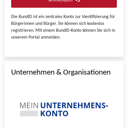
anmelden
Die BundID ist ein zentrales Konto zur Identifizierung für
Bürgerinnen und Bürger. Sie können sich kostenlos
registrieren. Mit einem BundID-Konto können Sie sich in
unserem Portal anmelden.
Unternehmen & Organisationen