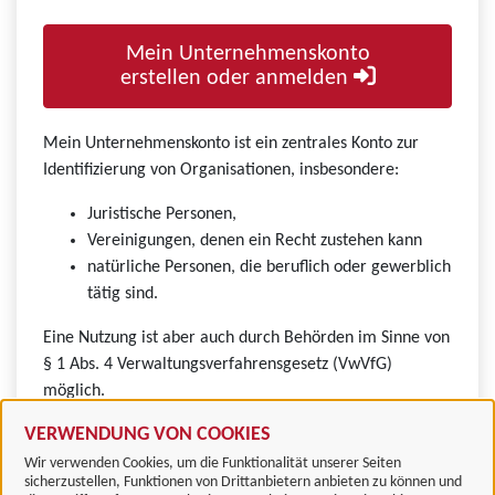
Mein Unternehmenskonto
erstellen oder anmelden
Mein Unternehmenskonto ist ein zentrales Konto zur
Identifizierung von Organisationen, insbesondere:
Juristische Personen,
Vereinigungen, denen ein Recht zustehen kann
natürliche Personen, die beruflich oder gewerblich
tätig sind.
Eine Nutzung ist aber auch durch Behörden im Sinne von
§ 1 Abs. 4 Verwaltungsverfahrensgesetz (VwVfG)
möglich.
VERWENDUNG VON COOKIES
Wir verwenden Cookies, um die Funktionalität unserer Seiten
sicherzustellen, Funktionen von Drittanbietern anbieten zu können und