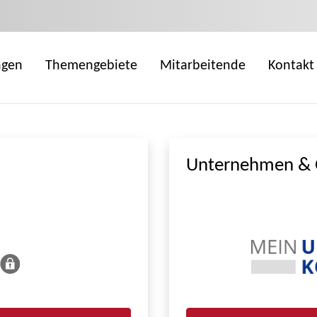
ngen
Themengebiete
Mitarbeitende
Kontakt
Unternehmen & 