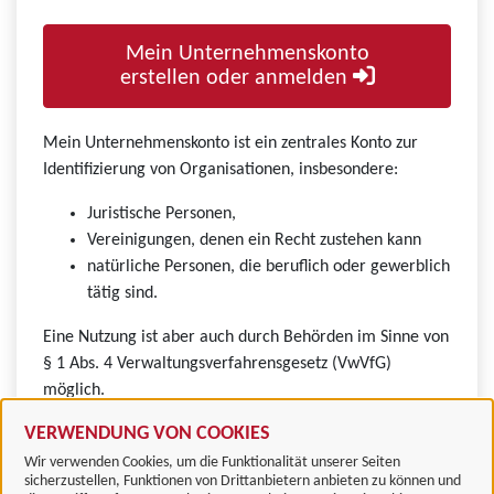
Mein Unternehmenskonto
erstellen oder anmelden
Mein Unternehmenskonto ist ein zentrales Konto zur
Identifizierung von Organisationen, insbesondere:
Juristische Personen,
Vereinigungen, denen ein Recht zustehen kann
natürliche Personen, die beruflich oder gewerblich
tätig sind.
Eine Nutzung ist aber auch durch Behörden im Sinne von
§ 1 Abs. 4 Verwaltungsverfahrensgesetz (VwVfG)
möglich.
VERWENDUNG VON COOKIES
Wir verwenden Cookies, um die Funktionalität unserer Seiten
sicherzustellen, Funktionen von Drittanbietern anbieten zu können und