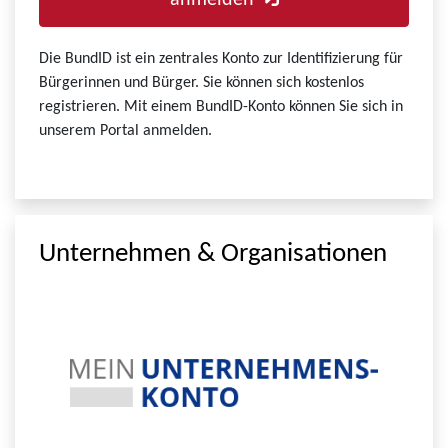
anmelden
Die BundID ist ein zentrales Konto zur Identifizierung für
Bürgerinnen und Bürger. Sie können sich kostenlos
registrieren. Mit einem BundID-Konto können Sie sich in
unserem Portal anmelden.
Unternehmen & Organisationen