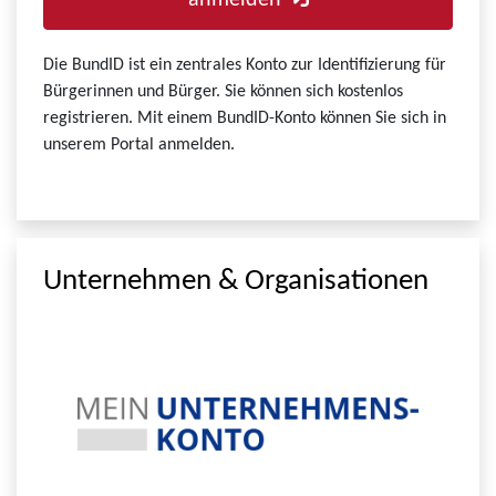
anmelden
Die BundID ist ein zentrales Konto zur Identifizierung für
Bürgerinnen und Bürger. Sie können sich kostenlos
registrieren. Mit einem BundID-Konto können Sie sich in
unserem Portal anmelden.
Unternehmen & Organisationen