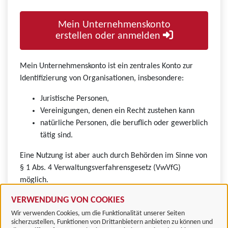
Mein Unternehmenskonto
erstellen oder anmelden
Mein Unternehmenskonto ist ein zentrales Konto zur
Identifizierung von Organisationen, insbesondere:
Juristische Personen,
Vereinigungen, denen ein Recht zustehen kann
natürliche Personen, die beruflich oder gewerblich
tätig sind.
Eine Nutzung ist aber auch durch Behörden im Sinne von
§ 1 Abs. 4 Verwaltungsverfahrensgesetz (VwVfG)
möglich.
VERWENDUNG VON COOKIES
Wir verwenden Cookies, um die Funktionalität unserer Seiten
sicherzustellen, Funktionen von Drittanbietern anbieten zu können und