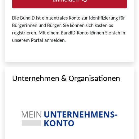
anmelden
Die BundID ist ein zentrales Konto zur Identifizierung für
Bürgerinnen und Bürger. Sie können sich kostenlos
registrieren. Mit einem BundID-Konto können Sie sich in
unserem Portal anmelden.
Unternehmen & Organisationen