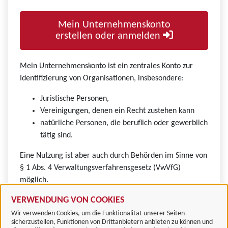
Mein Unternehmenskonto
erstellen oder anmelden
Mein Unternehmenskonto ist ein zentrales Konto zur
Identifizierung von Organisationen, insbesondere:
Juristische Personen,
Vereinigungen, denen ein Recht zustehen kann
natürliche Personen, die beruflich oder gewerblich
tätig sind.
Eine Nutzung ist aber auch durch Behörden im Sinne von
§ 1 Abs. 4 Verwaltungsverfahrensgesetz (VwVfG)
möglich.
VERWENDUNG VON COOKIES
Wir verwenden Cookies, um die Funktionalität unserer Seiten
sicherzustellen, Funktionen von Drittanbietern anbieten zu können und