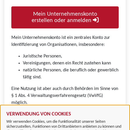
Mein Unternehmenskonto
erstellen oder anmelden
Mein Unternehmenskonto ist ein zentrales Konto zur
Identifizierung von Organisationen, insbesondere:
Juristische Personen,
Vereinigungen, denen ein Recht zustehen kann
natürliche Personen, die beruflich oder gewerblich
tätig sind.
Eine Nutzung ist aber auch durch Behörden im Sinne von
§ 1 Abs. 4 Verwaltungsverfahrensgesetz (VwVfG)
möglich.
VERWENDUNG VON COOKIES
Wir verwenden Cookies, um die Funktionalität unserer Seiten
sicherzustellen, Funktionen von Drittanbietern anbieten zu können und