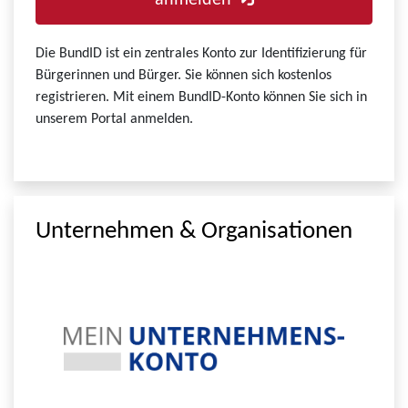
anmelden
Die BundID ist ein zentrales Konto zur Identifizierung für
Bürgerinnen und Bürger. Sie können sich kostenlos
registrieren. Mit einem BundID-Konto können Sie sich in
unserem Portal anmelden.
Unternehmen & Organisationen