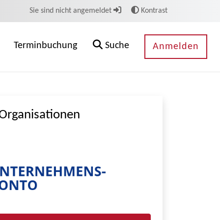
Sie sind nicht angemeldet
Kontrast
Terminbuchung
Suche
Anmelden
Organisationen