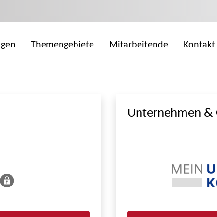
ngen
Themengebiete
Mitarbeitende
Kontakt
Unternehmen & 