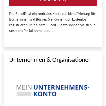
anmelden
Die BundID ist ein zentrales Konto zur Identifizierung für
Bürgerinnen und Bürger. Sie können sich kostenlos
registrieren. Mit einem BundID-Konto können Sie sich in
unserem Portal anmelden.
Unternehmen & Organisationen