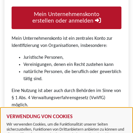
Mein Unternehmenskonto
erstellen oder anmelden
Mein Unternehmenskonto ist ein zentrales Konto zur
Identifizierung von Organisationen, insbesondere:
Juristische Personen,
Vereinigungen, denen ein Recht zustehen kann
natürliche Personen, die beruflich oder gewerblich
tätig sind.
Eine Nutzung ist aber auch durch Behörden im Sinne von
§ 1 Abs. 4 Verwaltungsverfahrensgesetz (VwVfG)
möglich.
VERWENDUNG VON COOKIES
Wir verwenden Cookies, um die Funktionalität unserer Seiten
sicherzustellen, Funktionen von Drittanbietern anbieten zu können und