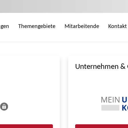
ngen
Themengebiete
Mitarbeitende
Kontakt
Unternehmen & 