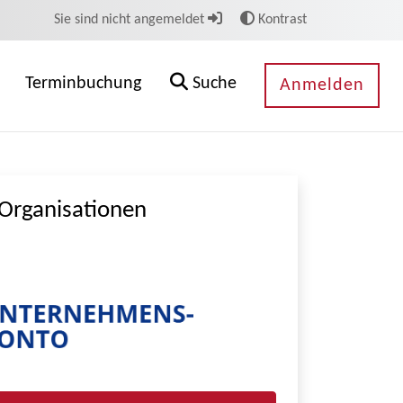
Sie sind nicht angemeldet
Kontrast
Terminbuchung
Suche
Anmelden
Organisationen