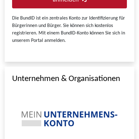
anmelden
Die BundID ist ein zentrales Konto zur Identifizierung für
Bürgerinnen und Bürger. Sie können sich kostenlos
registrieren. Mit einem BundID-Konto können Sie sich in
unserem Portal anmelden.
Unternehmen & Organisationen