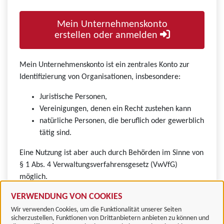
Mein Unternehmenskonto
erstellen oder anmelden
Mein Unternehmenskonto ist ein zentrales Konto zur
Identifizierung von Organisationen, insbesondere:
Juristische Personen,
Vereinigungen, denen ein Recht zustehen kann
natürliche Personen, die beruflich oder gewerblich
tätig sind.
Eine Nutzung ist aber auch durch Behörden im Sinne von
§ 1 Abs. 4 Verwaltungsverfahrensgesetz (VwVfG)
möglich.
VERWENDUNG VON COOKIES
Wir verwenden Cookies, um die Funktionalität unserer Seiten
sicherzustellen, Funktionen von Drittanbietern anbieten zu können und