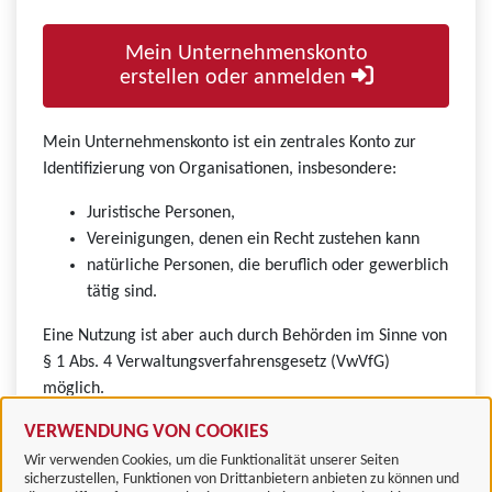
Mein Unternehmenskonto
erstellen oder anmelden
Mein Unternehmenskonto ist ein zentrales Konto zur
Identifizierung von Organisationen, insbesondere:
Juristische Personen,
Vereinigungen, denen ein Recht zustehen kann
natürliche Personen, die beruflich oder gewerblich
tätig sind.
Eine Nutzung ist aber auch durch Behörden im Sinne von
§ 1 Abs. 4 Verwaltungsverfahrensgesetz (VwVfG)
möglich.
VERWENDUNG VON COOKIES
Wir verwenden Cookies, um die Funktionalität unserer Seiten
sicherzustellen, Funktionen von Drittanbietern anbieten zu können und