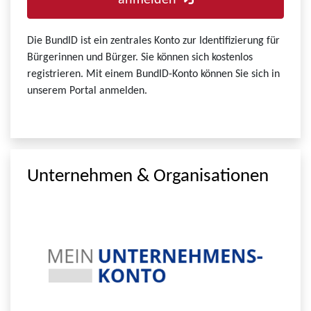
anmelden
Die BundID ist ein zentrales Konto zur Identifizierung für
Bürgerinnen und Bürger. Sie können sich kostenlos
registrieren. Mit einem BundID-Konto können Sie sich in
unserem Portal anmelden.
Unternehmen & Organisationen