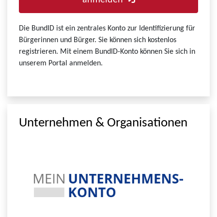
anmelden
Die BundID ist ein zentrales Konto zur Identifizierung für
Bürgerinnen und Bürger. Sie können sich kostenlos
registrieren. Mit einem BundID-Konto können Sie sich in
unserem Portal anmelden.
Unternehmen & Organisationen