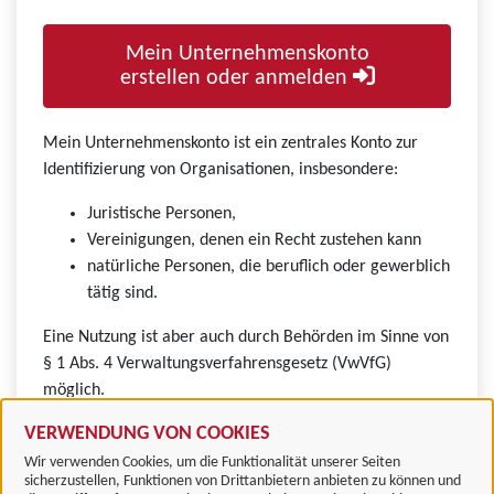
Mein Unternehmenskonto
erstellen oder anmelden
Mein Unternehmenskonto ist ein zentrales Konto zur
Identifizierung von Organisationen, insbesondere:
Juristische Personen,
Vereinigungen, denen ein Recht zustehen kann
natürliche Personen, die beruflich oder gewerblich
tätig sind.
Eine Nutzung ist aber auch durch Behörden im Sinne von
§ 1 Abs. 4 Verwaltungsverfahrensgesetz (VwVfG)
möglich.
VERWENDUNG VON COOKIES
Wir verwenden Cookies, um die Funktionalität unserer Seiten
sicherzustellen, Funktionen von Drittanbietern anbieten zu können und