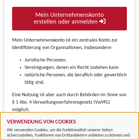
Mein Unternehmenskonto
erstellen oder anmelden
Mein Unternehmenskonto ist ein zentrales Konto zur
Identifizierung von Organisationen, insbesondere:
Juristische Personen,
Vereinigungen, denen ein Recht zustehen kann
natürliche Personen, die beruflich oder gewerblich
tätig sind.
Eine Nutzung ist aber auch durch Behörden im Sinne von
§ 1 Abs. 4 Verwaltungsverfahrensgesetz (VwVfG)
möglich.
VERWENDUNG VON COOKIES
Wir verwenden Cookies, um die Funktionalität unserer Seiten
sicherzustellen, Funktionen von Drittanbietern anbieten zu können und