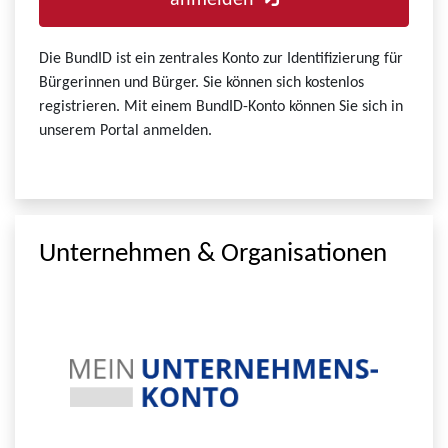
anmelden
Die BundID ist ein zentrales Konto zur Identifizierung für
Bürgerinnen und Bürger. Sie können sich kostenlos
registrieren. Mit einem BundID-Konto können Sie sich in
unserem Portal anmelden.
Unternehmen & Organisationen